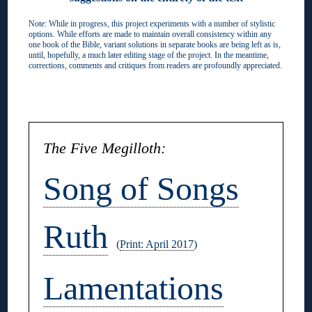
Note: While in progress, this project experiments with a number of stylistic
options. While efforts are made to maintain overall consistency within any
one book of the Bible, variant solutions in separate books are being left as is,
until, hopefully, a much later editing stage of the project. In the meantime,
corrections, comments and critiques from readers are profoundly appreciated.
◊
The Five Megilloth:
Song of Songs
Ruth
(
Print: April 2017
)
Lamentations