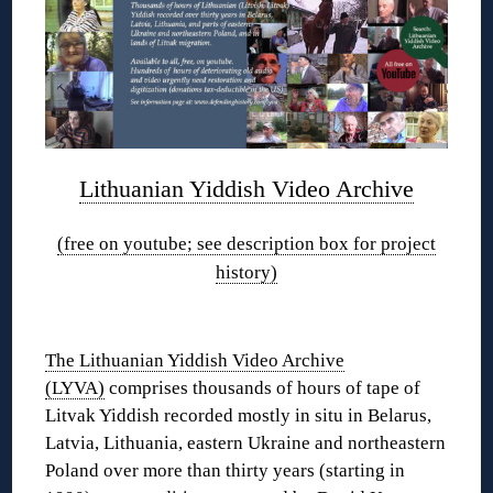
Lithuanian Yiddish Video Archive
(free on youtube; see description box for project
history)
❊
The Lithuanian Yiddish Video Archive
(LYVA)
comprises thousands of hours of tape of
Litvak Yiddish recorded mostly in situ in Belarus,
Latvia, Lithuania, eastern Ukraine and northeastern
Poland over more than thirty years (starting in