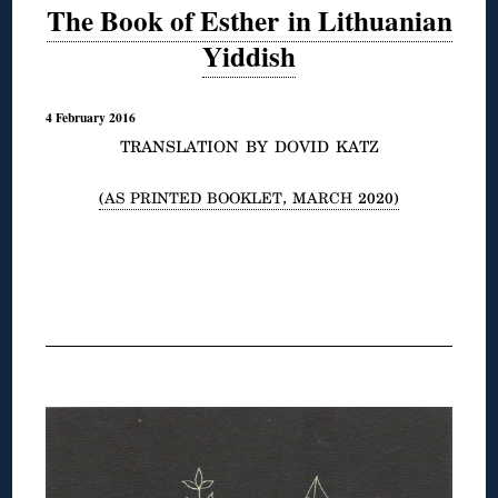
The Book of Esther in Lithuanian
Yiddish
4 February 2016
TRANSLATION BY DOVID KATZ
(AS PRINTED BOOKLET, MARCH 2020)
◊
◊
◊