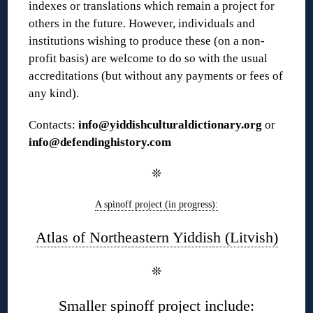
indexes or translations which remain a project for
others in the future. However, individuals and
institutions wishing to produce these (on a non-
profit basis) are welcome to do so with the usual
accreditations (but without any payments or fees of
any kind).
Contacts:
info@yiddishculturaldictionary.org
or
info@defendinghistory.com
❊
A spinoff project (in progress):
Atlas of Northeastern Yiddish (Litvish)
❊
Smaller spinoff project include: