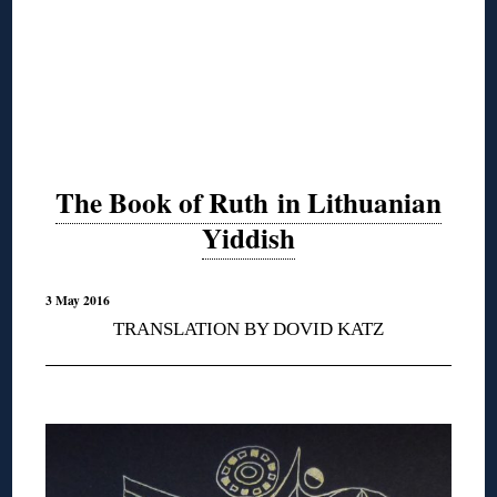
The Book of Ruth in Lithuanian
Yiddish
3 May 2016
TRANSLATION BY DOVID KATZ
◊