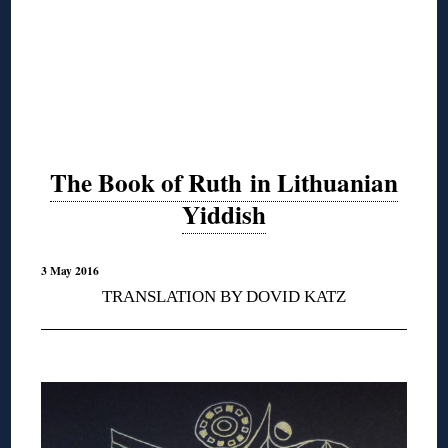
The Book of Ruth in Lithuanian
Yiddish
3 May 2016
TRANSLATION BY DOVID KATZ
◊