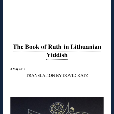
The Book of Ruth in Lithuanian
Yiddish
3 May 2016
TRANSLATION BY DOVID KATZ
◊