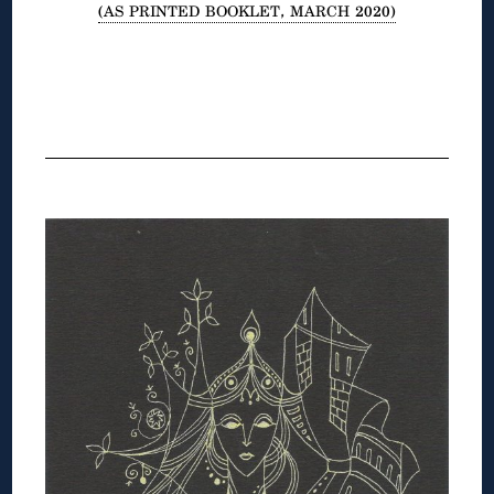
(AS PRINTED BOOKLET, MARCH 2020)
◊
◊
◊