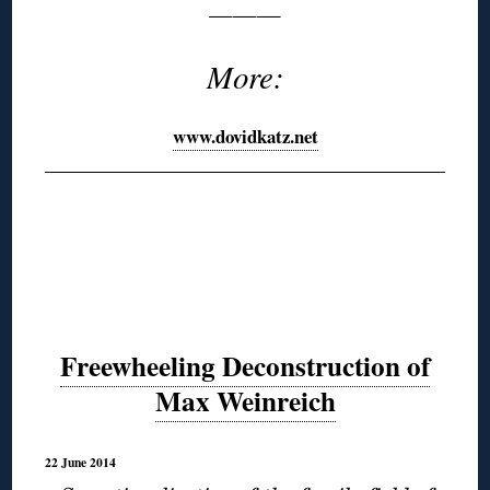
———
More:
www.dovidkatz.net
Freewheeling Deconstruction of
Max Weinreich
22 June 2014