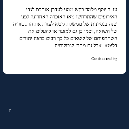
עו″ד יוסף מלמד בקש ממני לעדכן אותכם לגבי
האירועים שהתרחשו מאז האזכרה האחרונה לפני
שנה בנסיונות של ממשלת ליטא לעוות את ההסטוריה
של השואה, וכמו כן גם למזער או להעלים את
השתתפותם של ליטאים כל כך רבים ברצח יהודים
בליטא, אבל גם מחוץ לגבולותיה.
Continue reading
↑