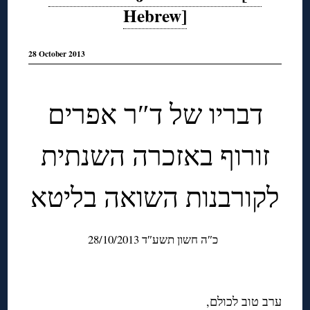
Hebrew]
28 October 2013
דבריו של ד″ר אפרים
זורוף באזכרה השנתית
לקורבנות השואה בליטא
כ″ה חשון תשע″ד 28/10/2013
ערב טוב לכולם,