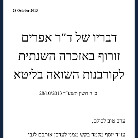
28 October 2013
דבריו של ד″ר אפרים
זורוף באזכרה השנתית
לקורבנות השואה בליטא
כ″ה חשון תשע″ד 28/10/2013
ערב טוב לכולם,
עו″ד יוסף מלמד בקש ממני לעדכן אותכם לגבי