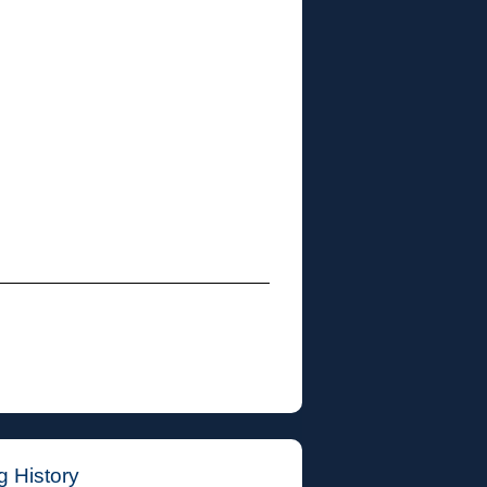
g History