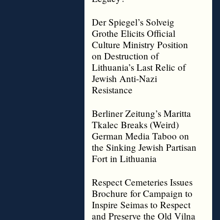
Der Spiegel’s Solveig
Grothe Elicits Official
Culture Ministry Position
on Destruction of
Lithuania’s Last Relic of
Jewish Anti-Nazi
Resistance
Berliner Zeitung’s Maritta
Tkalec Breaks (Weird)
German Media Taboo on
the Sinking Jewish Partisan
Fort in Lithuania
Respect Cemeteries Issues
Brochure for Campaign to
Inspire Seimas to Respect
and Preserve the Old Vilna