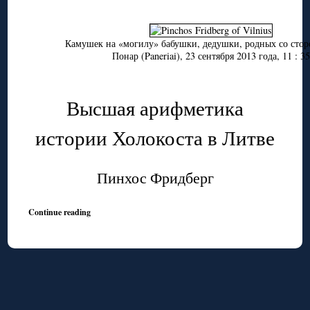
Камушек на «могилу» бабушки, дедушки, родных со стор
Понар (Paneriai), 23 сентября 2013 года, 11 : 35
Высшая арифметика
истории Холокоста в Литве
Пинхос Фридберг
Continue reading