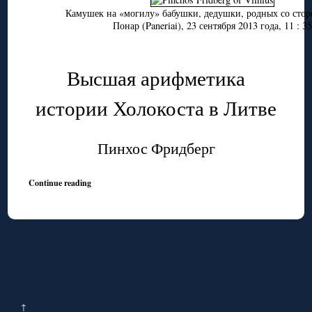
Камушек на «могилу» бабушки, дедушки, родных со стор
Понар (Paneriai), 23 сентября 2013 года, 11 : 35
Высшая арифметика
истории Холокоста в Литве
Пинхос Фридберг
Continue reading
↑