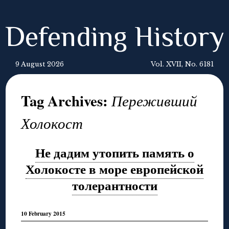
Defending History
9 August 2026
Vol. XVII, No. 6181
Tag Archives:
Переживший
Холокост
Не дадим утопить память о
Холокосте в море европейской
толерантности
10 February 2015