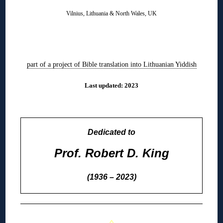
Vilnius, Lithuania & North Wales, UK
◊
part of a project of Bible translation into Lithuanian Yiddish
Last updated: 2023
◊
Dedicated to
Prof. Robert D. King
(1936 – 2023)