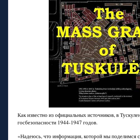
Как известно из официальных источников, в Тускуле
госбезопасности 1944-1947 годов.
«Надеюсь, что информация, которой мы поделимся с