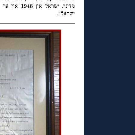
מדינת ישראל א
ישראל“.