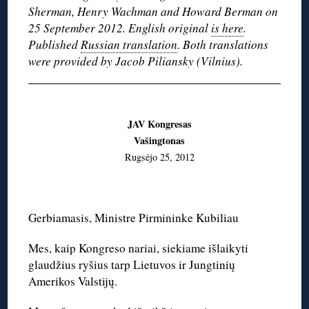
Sherman, Henry Wachman and Howard Berman on
25 September 2012. English original
is here
.
Published
Russian translation
. Both translations
were provided by Jacob Piliansky (Vilnius).
JAV Kongresas
Vašingtonas
Rugsėjo 25, 2012
Gerbiamasis, Ministre Pirmininke Kubiliau
Mes, kaip Kongreso nariai, siekiame išlaikyti
glaudžius ryšius tarp Lietuvos ir Jungtinių
Amerikos Valstijų.