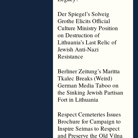
Der Spiegel’s Solveig
Grothe Elicits Official
Culture Ministry Position
on Destruction of
Lithuania’s Last Relic of
Jewish Anti-Nazi
Resistance
Berliner Zeitung’s Maritta
Tkalec Breaks (Weird)
German Media Taboo on
the Sinking Jewish Partisan
Fort in Lithuania
Respect Cemeteries Issues
Brochure for Campaign to
Inspire Seimas to Respect
and Preserve the Old Vilna