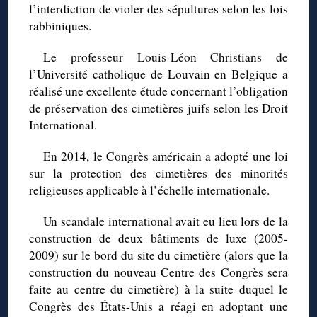
l’interdiction de violer des sépultures selon les lois
rabbiniques.
Le professeur Louis-Léon Christians de
l’Université catholique de Louvain en Belgique a
réalisé une excellente étude concernant l’obligation
de préservation des cimetières juifs selon les Droit
International.
En 2014, le Congrès américain a adopté une loi
sur la protection des cimetières des minorités
religieuses applicable à l’échelle internationale.
Un scandale international avait eu lieu lors de la
construction de deux bâtiments de luxe (2005-
2009) sur le bord du site du cimetière (alors que la
construction du nouveau Centre des Congrès sera
faite au centre du cimetière) à la suite duquel le
Congrès des États-Unis a réagi en adoptant une