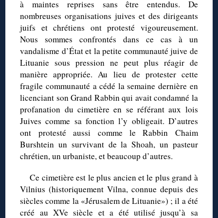
à maintes reprises sans être entendus. De
nombreuses organisations juives et des dirigeants
juifs et chrétiens ont protesté vigoureusement.
Nous sommes confrontés dans ce cas à un
vandalisme d’État et la petite communauté juive de
Lituanie sous pression ne peut plus réagir de
manière appropriée. Au lieu de protester cette
fragile communauté a cédé la semaine dernière en
licenciant son Grand Rabbin qui avait condamné la
profanation du cimetière en se référant aux lois
Juives comme sa fonction l’y obligeait. D’autres
ont protesté aussi comme le Rabbin Chaim
Burshtein un survivant de la Shoah, un pasteur
chrétien, un urbaniste, et beaucoup d’autres.
Ce cimetière est le plus ancien et le plus grand à
Vilnius (historiquement Vilna, connue depuis des
siècles comme la «Jérusalem de Lituanie») ; il a été
créé au XVe siècle et a été utilisé jusqu’à sa