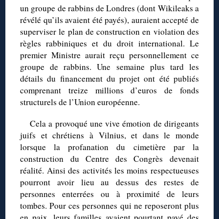
un groupe de rabbins de Londres (dont Wikileaks a
révélé qu’ils avaient été payés), auraient accepté de
superviser le plan de construction en violation des
règles rabbiniques et du droit international. Le
premier Ministre aurait reçu personnellement ce
groupe de rabbins. Une semaine plus tard les
détails du financement du projet ont été publiés
comprenant treize millions d’euros de fonds
structurels de l’Union européenne.
Cela a provoqué une vive émotion de dirigeants
juifs et chrétiens à Vilnius, et dans le monde
lorsque la profanation du cimetière par la
construction du Centre des Congrès devenait
réalité. Ainsi des activités les moins respectueuses
pourront avoir lieu au dessus des restes de
personnes enterrées ou à proximité de leurs
tombes. Pour ces personnes qui ne reposeront plus
en paix, leurs familles avaient pourtant payé des