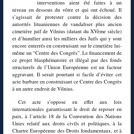
interventions aient été faites à un
niveau en dessous du vôtre et qui ont échoué. Il
s’agissait de protester contre la décision des
autorités lituaniennes de vandaliser plus ancien
cimetière juif de Vilnius (datant du XVème siècle)
et d’humilier ainsi les milliers des Juifs qui y sont
encore enterrés en construisant sur le cimetière lui-
même un “Centre des Congrès”. Le financement de
ce projet blasphématoire et illégal par des fonds
structurels de l’Union Européenne est un facteur
aggravant. Il serait pourtant si facile d’éviter cet
acte barbare en construisant ce Centre des Congrès
à un autre endroit de Vilnius.
Cet acte s’oppose en effet aux lois
internationales garantissant le droit de reposer en
paix, à l’article 18 de la Convention des Nations
Unies relatif aux droits civils et politiques, à la
Chartre Européenne des Droits fondamentaux, et à