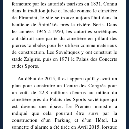
fermeture par les autorités tsaristes en 1831. Connu
dans la tradition juive et locale comme le cimetière
de Piramónt, le site se trouve aujourd’hui dans la
banlieue de Šnipiškės près la rivière Neris. Dans
les années 1945 à 1950, les autorités soviétiques
ont détruit une partie du cimetière en pillant des
pierres tombales pour les utiliser comme matériaux
de construction. Les Soviétiques y ont construit le
stade Žalgiris, puis en 1971 le Palais des Concerts
et des Sports.
Au début de 2015, il est apparu qu’il y avait un
plan pour construire un Centre des Congrès pour
un coût de 22,8 millions d’euros au milieu du
cimetière près du Palais des Sports soviétique qui
est devenu une épave. Le Premier ministre a
indiqué que cela pourrait être suivi par la
construction d’un Parking et d’un Hôtel. La
sonnette d’alarme a été tirée en Avril 2015, lorsque