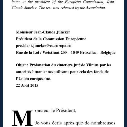
letter to the president of the European Commission, Jean-
Claude Juncker. The text was released by the Association.
◊
Monsieur Jean-Claude Juncker
Président de la Commission Européenne
president.juncker@ec.europa.eu
Rue de la Loi / Wetstraat 200 – 1049 Bruxelles – Belgique
Objet : Profanation du cimetière juif de Vilnius par les
autorités lituaniennes utilisant pour cela des fonds de
l’Union européenne.
22 Août 2015
◊
M
onsieur le Président,
Je vous écris après que de nombreuses