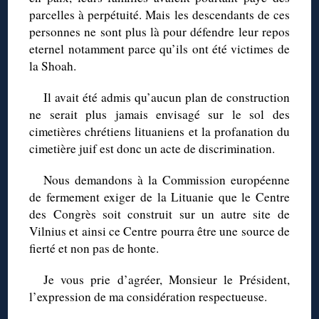
parcelles à perpétuité. Mais les descendants de ces
personnes ne sont plus là pour défendre leur repos
eternel notamment parce qu’ils ont été victimes de
la Shoah.
Il avait été admis qu’aucun plan de construction
ne serait plus jamais envisagé sur le sol des
cimetières chrétiens lituaniens et la profanation du
cimetière juif est donc un acte de discrimination.
Nous demandons à la Commission européenne
de fermement exiger de la Lituanie que le Centre
des Congrès soit construit sur un autre site de
Vilnius et ainsi ce Centre pourra être une source de
fierté et non pas de honte.
Je vous prie d’agréer, Monsieur le Président,
l’expression de ma considération respectueuse.