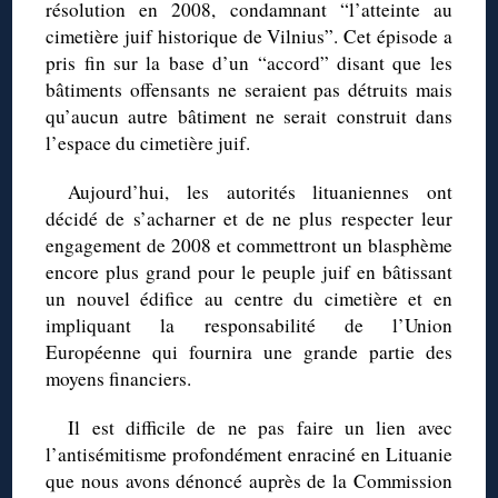
résolution en 2008, condamnant “l’atteinte au
cimetière juif historique de Vilnius”. Cet épisode a
pris fin sur la base d’un “accord” disant que les
bâtiments offensants ne seraient pas détruits mais
qu’aucun autre bâtiment ne serait construit dans
l’espace du cimetière juif.
Aujourd’hui, les autorités lituaniennes ont
décidé de s’acharner et de ne plus respecter leur
engagement de 2008 et commettront un blasphème
encore plus grand pour le peuple juif en bâtissant
un nouvel édifice au centre du cimetière et en
impliquant la responsabilité de l’Union
Européenne qui fournira une grande partie des
moyens financiers.
Il est difficile de ne pas faire un lien avec
l’antisémitisme profondément enraciné en Lituanie
que nous avons dénoncé auprès de la Commission