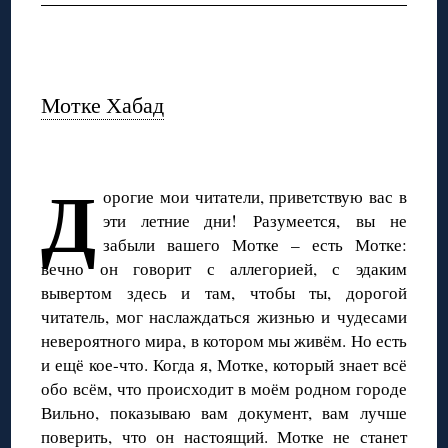
◊
Мотке Хабад
◊
Д
орогие мои читатели, приветствую вас в
эти летние дни! Разумеется, вы не
забыли вашего Мотке – есть Мотке:
вечно он говорит с аллегорией, с эдаким
вывертом здесь и там, чтобы ты, дорогой
читатель, мог наслаждаться жизнью и чудесами
невероятного мира, в котором мы живём. Но есть
и ещё кое-что. Когда я, Мотке, который знает всё
обо всём, что происходит в моём родном городе
Вильно, показываю вам документ, вам лучше
поверить, что он настоящий. Мотке не станет