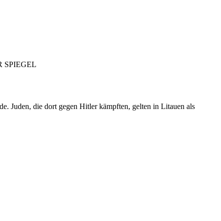
. Juden, die dort gegen Hitler kämpften, gelten in Litauen als