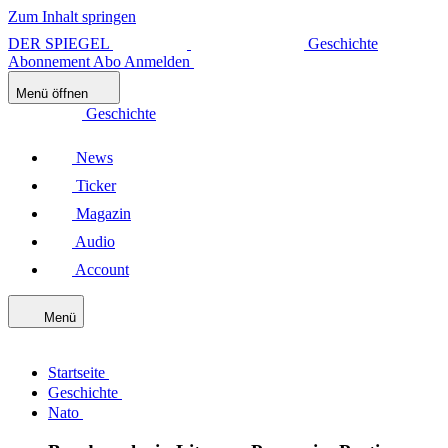
Zum Inhalt springen
DER SPIEGEL
Geschichte
Abonnement
Abo
Anmelden
Menü öffnen
Geschichte
News
Ticker
Magazin
Audio
Account
Menü
Startseite
Geschichte
Nato